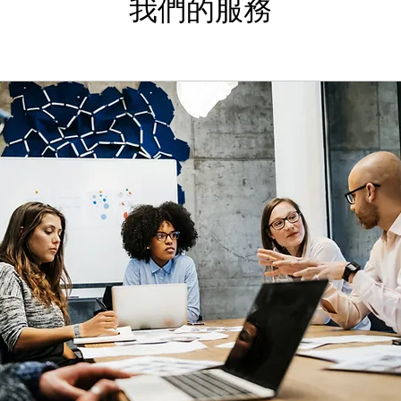
我們的服務